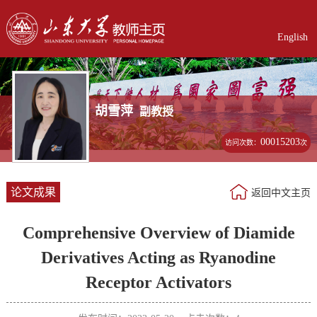
English
胡雪萍
副教授
00015203
访问次数：
次
论文成果
返回中文主页
Comprehensive Overview of Diamide
Derivatives Acting as Ryanodine
Receptor Activators