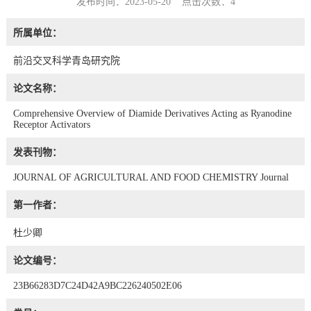
发布时间：2023-05-20 点击次数：
4
所属单位：
前沿交叉科学青岛研究院
论文名称：
Comprehensive Overview of Diamide Derivatives Acting as Ryanodine
Receptor Activators
发表刊物：
JOURNAL OF AGRICULTURAL AND FOOD CHEMISTRY Journal
第一作者：
杜少卿
论文编号：
23B66283D7C24D42A9BC226240502E06