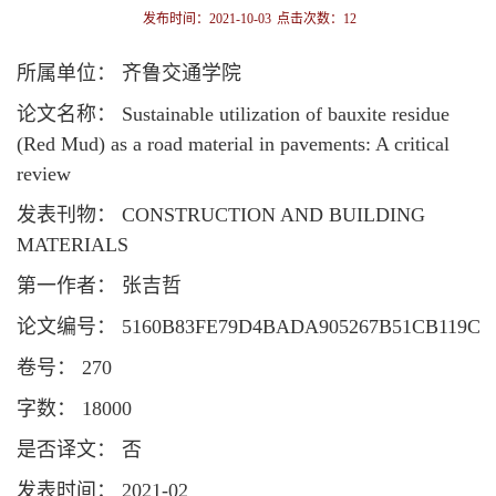
发布时间：2021-10-03
点击次数：
12
所属单位： 齐鲁交通学院
论文名称： Sustainable utilization of bauxite residue
(Red Mud) as a road material in pavements: A critical
review
发表刊物： CONSTRUCTION AND BUILDING
MATERIALS
第一作者： 张吉哲
论文编号： 5160B83FE79D4BADA905267B51CB119C
卷号： 270
字数： 18000
是否译文： 否
发表时间： 2021-02