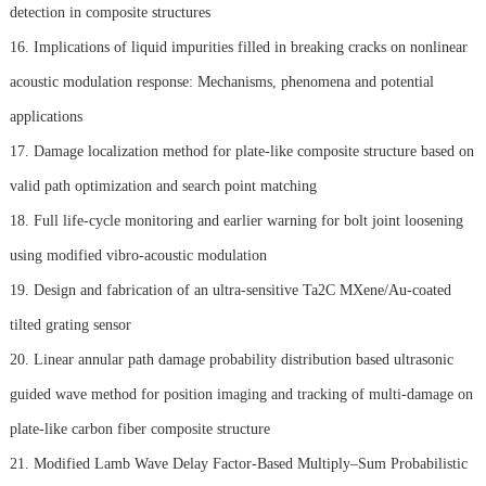
detection in composite structures
16. Implications of liquid impurities filled in breaking cracks on nonlinear
acoustic modulation response: Mechanisms, phenomena and potential
applications
17. Damage localization method for plate-like composite structure based on
valid path optimization and search point matching
18. Full life-cycle monitoring and earlier warning for bolt joint loosening
using modified vibro-acoustic modulation
19. Design and fabrication of an ultra-sensitive Ta2C MXene/Au-coated
tilted grating sensor
20. Linear annular path damage probability distribution based ultrasonic
guided wave method for position imaging and tracking of multi-damage on
plate-like carbon fiber composite structure
21. Modified Lamb Wave Delay Factor-Based Multiply–Sum Probabilistic