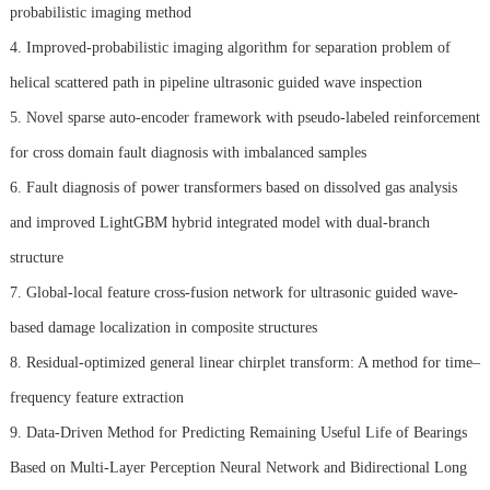
probabilistic imaging method
4. Improved-probabilistic imaging algorithm for separation problem of
helical scattered path in pipeline ultrasonic guided wave inspection
5. Novel sparse auto-encoder framework with pseudo-labeled reinforcement
for cross domain fault diagnosis with imbalanced samples
6. Fault diagnosis of power transformers based on dissolved gas analysis
and improved LightGBM hybrid integrated model with dual-branch
structure
7. Global-local feature cross-fusion network for ultrasonic guided wave-
based damage localization in composite structures
8. Residual-optimized general linear chirplet transform: A method for time–
frequency feature extraction
9. Data-Driven Method for Predicting Remaining Useful Life of Bearings
Based on Multi-Layer Perception Neural Network and Bidirectional Long