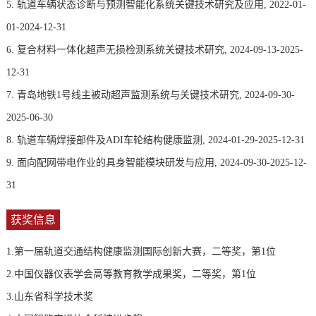
5. 轨道车辆状态诊断与预测智能化系统关键技术研究及应用, 2022-01-
01-2024-12-31
6. 复合材料一体化超声无损检测系统关键技术研究, 2024-09-13-2025-
12-31
7. 青岛地铁1号线主被动超声监测系统与关键技术研究, 2024-09-30-
2025-06-30
8. 轨道车辆焊接部件及ADI车轮结构健康监测, 2024-01-29-2025-12-31
9. 面向配网带电作业的具身智能模块研发与应用, 2024-09-30-2025-12-
31
获奖信息
1.第一届轨道交通结构健康监测国际创新大赛，二等奖，第1位
2.中国仪器仪表学会高等教育教学成果奖，二等奖，第1位
3.山东省科学技术奖