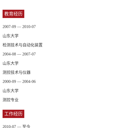
教育经历
2007-09 — 2010-07
山东大学
检测技术与自动化装置
2004-08 — 2007-07
山东大学
测控技术与仪器
2000-09 — 2004-06
山东大学
测控专业
工作经历
2010-07 — 至今