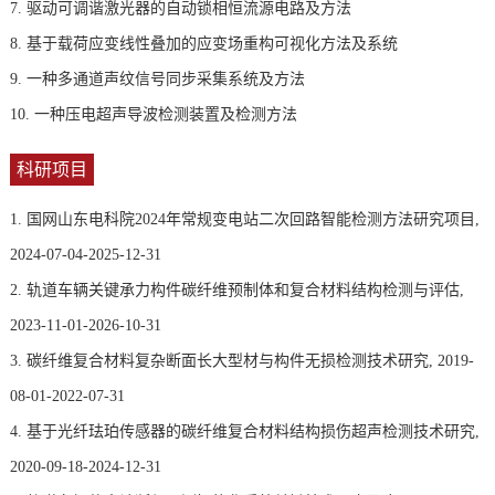
7.
驱动可调谐激光器的自动锁相恒流源电路及方法
8.
基于载荷应变线性叠加的应变场重构可视化方法及系统
9.
一种多通道声纹信号同步采集系统及方法
10.
一种压电超声导波检测装置及检测方法
科研项目
1. 国网山东电科院2024年常规变电站二次回路智能检测方法研究项目,
2024-07-04-2025-12-31
2. 轨道车辆关键承力构件碳纤维预制体和复合材料结构检测与评估,
2023-11-01-2026-10-31
3. 碳纤维复合材料复杂断面长大型材与构件无损检测技术研究, 2019-
08-01-2022-07-31
4. 基于光纤珐珀传感器的碳纤维复合材料结构损伤超声检测技术研究,
2020-09-18-2024-12-31