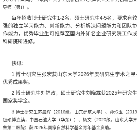
。
导师
（第1）
每年招收博士研究生1-2名，硕士研究生4-5名，要求有较
强的独立学习能力、创新能力、分析解决问题能力和团队协
作能力，优秀毕业生可推荐至国内外知名企业研究院工作或
科研院所进修。
快讯：
1.博士研究生张宏获山东大学2026年度研究生学术之星·
优秀成果奖。
2.博士研究生刘福政，硕士研究生刘晓霖获2025年研究生
国家奖学金。
3.
博士研究生苏晨辉（2016级，
山东建筑大学
）、孙玲玉（2019
级硕博连读，中国石油大学（华东））、杨文（2020级，山东大学齐
鲁第二医院）获2025年国家自然科学基金青年基金资助。