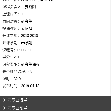
课程负责人：
姜昭阳
上课时间：
1
面向对象：
研究生
授课教师：
姜昭阳
开课学年：
2018-2019
开课学期：
春学期
课程号：
0900821
学分：
2.0
课程类型：
研究生课程
是否精品课程：
否
课时：
32.0
发布时间：
2019-04-18
同专业博导
同专业硕导