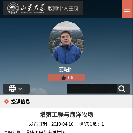
姜昭阳
66
授课信息
增殖工程与海洋牧场
发布日期：2019-04-18 浏览次数：
1
课程名称：
增殖工程与海洋牧场