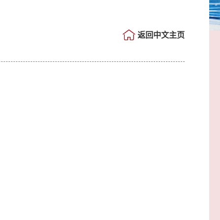
返回中文主页