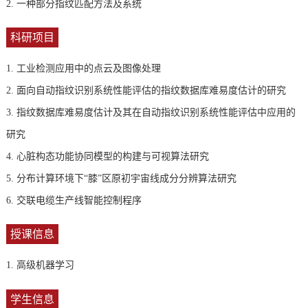
2.
一种部分指纹匹配方法及系统
科研项目
1. 工业检测应用中的点云及图像处理
2. 面向自动指纹识别系统性能评估的指纹数据库难易度估计的研究
3. 指纹数据库难易度估计及其在自动指纹识别系统性能评估中应用的
研究
4. 心脏构态功能协同模型的构建与可视算法研究
5. 分布计算环境下“膝”区原初宇宙线成分分辨算法研究
6. 交联电缆生产线智能控制程序
授课信息
1. 高级机器学习
学生信息