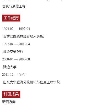
信息与通信工程
工作经历
1994-07 — 1997-04
吉林安图森林经营局人造板厂
1997-04 — 2000-04
延边交通银行
2000-04 — 2005-08
延边大学
2011-12 — 至今
山东大学威海分校机电与信息工程学院
科研成果
研究方向