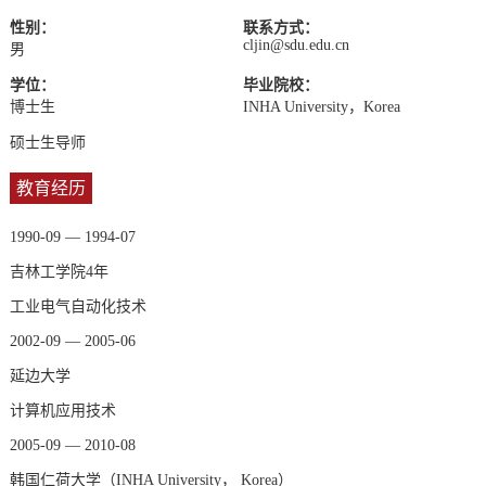
性别：
联系方式：
cljin@sdu.edu.cn
男
学位：
毕业院校：
博士生
INHA University，Korea
硕士生导师
教育经历
1990-09 — 1994-07
吉林工学院4年
工业电气自动化技术
2002-09 — 2005-06
延边大学
计算机应用技术
2005-09 — 2010-08
韩国仁荷大学（INHA University， Korea）