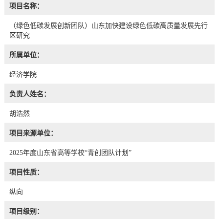
项目名称：
（绿色低碳发展创新团队）山东加快建设绿色低碳高质量发展先行
区研究
所属单位：
经济学院
负责人姓名：
胡浩然
项目来源单位：
2025年度山东省高等学校“青创团队计划”
项目性质：
纵向
项目级别：