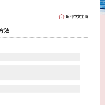
返回中文主页
方法