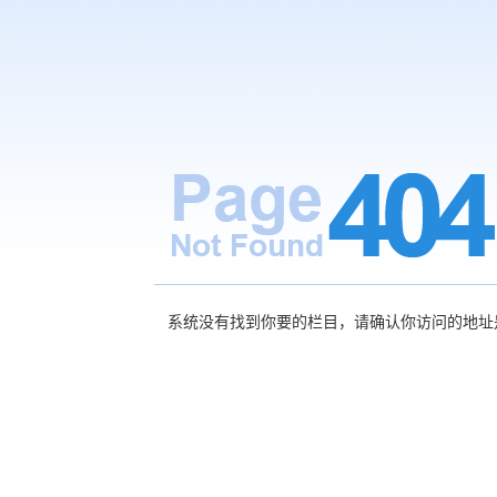
系统没有找到你要的栏目，请确认你访问的地址