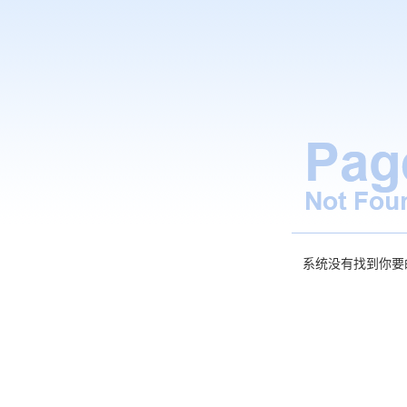
系统没有找到你要