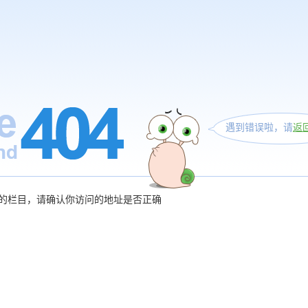
遇到错误啦，请
返
的栏目，请确认你访问的地址是否正确