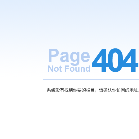
系统没有找到你要的栏目，请确认你访问的地址