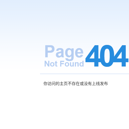
你访问的主页不存在或没有上线发布