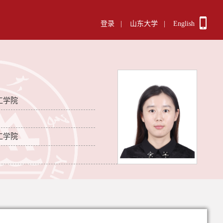
登录
|
山东大学
|
English
工学院
工学院