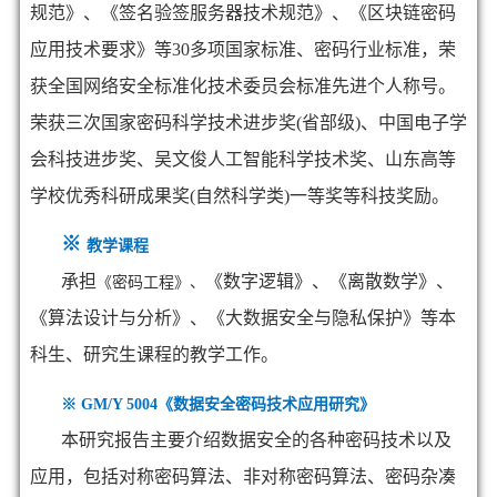
规范》、《签名验签服务器技术规范》、《区块链密码
应用技术要求》等30多项国家标准、密码行业标准，荣
获全国网络安全标准化技术委员会标准先进个人称号。
荣获三次国家密码科学技术进步奖(省部级)、中国电子学
会科技进步奖、吴文俊人工智能科学技术奖、山东高等
学校优秀科研成果奖(自然科学类)一等奖等科技奖励
。
※
教学课程
承担
《数字逻辑》、《离散数学》、
《密码工程》、
《算法设计与分析》、《大数据安全与隐私保护》等本
科生、研究生课程的教学工作。
※ GM/Y 5004《数据安全密码技术应用研究》
本研究报告主要介绍数据安全的各种密码技术以及
应用，包括对称密码算法、非对称密码算法、密码杂凑