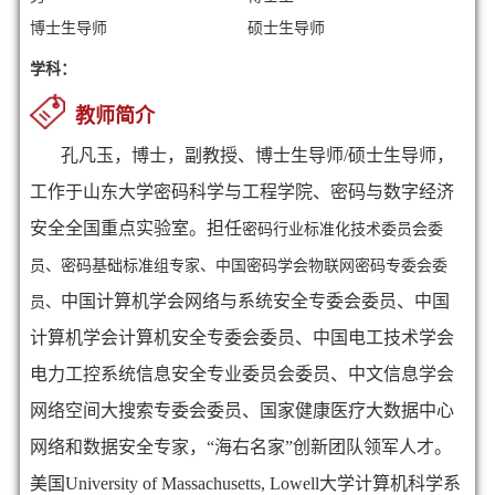
博士生导师
硕士生导师
学科：
教师简介
孔凡玉，博士，副教授、博士生导师/硕士生导师，
工作于山东大学密码科学与工程学院、密码与数字经济
安全全国重点实验室
。担任
密码行业标准化技术委员会委
员、密码基础标准组专家、
中国密码学会物联网密码专委会委
中国计算机学会网络与系统安全专委会委员、中国
员、
计算机学会计算机安全专委会委员、中国电工技术学会
电力工控系统信息安全专业委员会委员、中文信息学会
网络空间大搜索专委会委员、国家健康医疗大数据中心
网络和数据安全专家，“海右名家”创新团队领军人才。
美国University of Massachusetts, Lowell大学计算机科学系