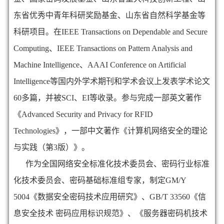
东省优秀中青年科研奖励基金、山东省自然科学基金等
科研项目。在IEEE Transactions on Dependable and Secure
Computing、IEEE Transactions on Pattern Analysis and
Machine Intelligence、AAAI Conference on Artificial
Intelligence等国内外学术期刊和学术会议上发表学术论文
60多篇，并被SCI、EI等收录。参与完成一部英文著作
《Advanced Security and Privacy for RFID
Technologies》，一部中文著作《计算机网络安全的理论
与实践（第3版）》。
作为全国网络安全标准化技术委员会、密码行业标准
化技术委员会、密码基础标准组专家，制定GM/Y
5004《数据安全密码技术应用研究》、GB/T 33560《信
息安全技术 密码应用标识规范》、《服务器密码机技术