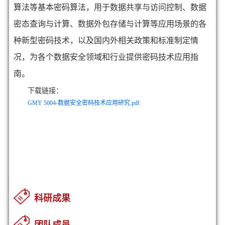
算法等基本密码算法，用于数据共享与访问控制、数据
密态查询与计算、数据外包存储与计算等应用场景的各
种新型密码技术，以及国内外相关政策和标准制定情
况，为各个数据安全领域和行业提供密码技术应用指
南。
下载链接：
GMY 5004-数据安全密码技术应用研究.pdf
科研成果