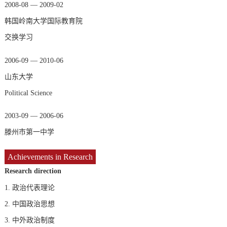
2008-08 — 2009-02
韩国岭南大学国际教育院
交换学习
2006-09 — 2010-06
山东大学
Political Science
2003-09 — 2006-06
滕州市第一中学
Achievements in Research
Research direction
1.
政治代表理论
2.
中国政治思想
3.
中外政治制度