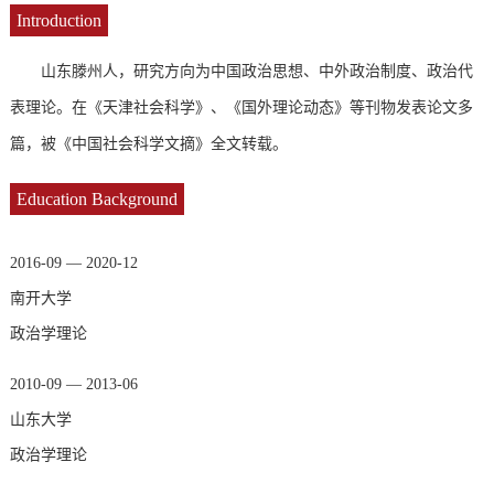
Introduction
山东滕州人，研究方向为中国政治思想、中外政治制度、政治代
表理论。在《天津社会科学》、《国外理论动态》等刊物发表论文多
篇，被《中国社会科学文摘》全文转载。
Education Background
2016-09 — 2020-12
南开大学
政治学理论
2010-09 — 2013-06
山东大学
政治学理论