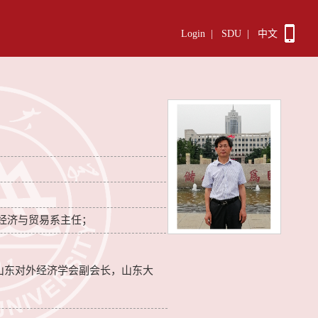
Login
|
SDU
|
中文
经济与贸易系主任；
山东对外经济学会副会长，山东大