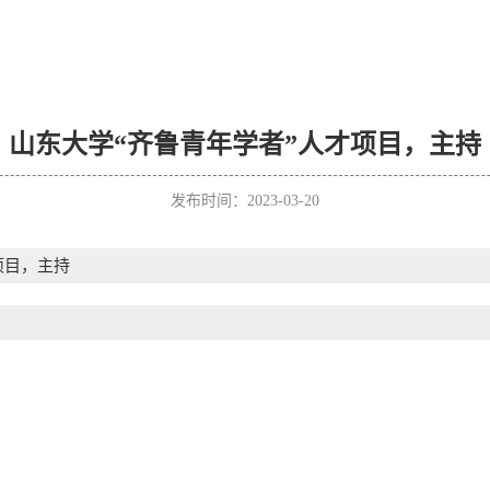
山东大学“齐鲁青年学者”人才项目，主持
发布时间：2023-03-20
项目，主持