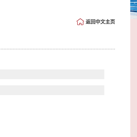
返回中文主页