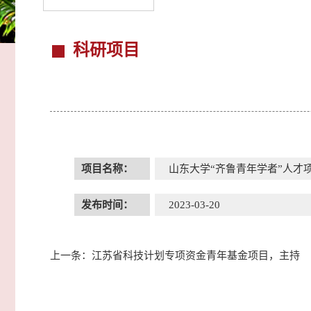
科研项目
项目名称：
山东大学“齐鲁青年学者”人才
发布时间：
2023-03-20
上一条：
江苏省科技计划专项资金青年基金项目，主持