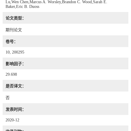
Lu,Wen Chen,Marcus A. Worsley,Brandon C. Wood,Sarah E.
Baker,Eric B. Duoss
论文类型：
期刊论文
卷号：
10, 200295
影响因子：
29.698
是否译文：
否
发表时间：
2020-12