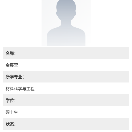
名称：
金宸萱
所学专业：
材料科学与工程
学位：
硕士生
状态：