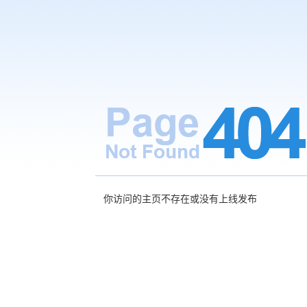
你访问的主页不存在或没有上线发布