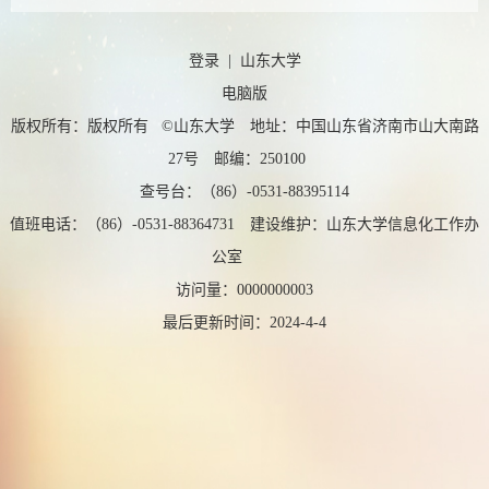
登录
|
山东大学
电脑版
版权所有：版权所有 ©山东大学 地址：中国山东省济南市山大南路
27号 邮编：250100
查号台：（86）-0531-88395114
值班电话：（86）-0531-88364731 建设维护：山东大学信息化工作办
公室
访问量：
0000000003
最后更新时间：
2024
-
4
-
4