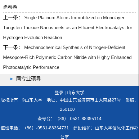
尚卷卷
上一条：
Single Platinum Atoms Immobilized on Monolayer
Tungsten Trioxide Nanosheets as an Efficient Electrocatalyst for
Hydrogen Evolution Reaction
下一条：
Mechanochemical Synthesis of Nitrogen-Deficient
Mesopore-Rich Polymeric Carbon Nitride with Highly Enhanced
Photocatalytic Performance
同专业硕导
登录
|
山东大学
版权所有 ©山东大学 地址：中国山东省济南市山大南路27号 邮编：
250100
查号台：（86）-0531-88395114
值班电话：（86）-0531-88364731 建设维护：山东大学信息化工作办
公室