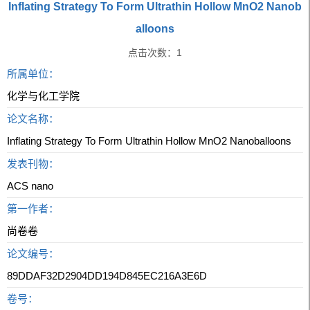
Inflating Strategy To Form Ultrathin Hollow MnO2 Nanob
alloons
点击次数：
1
所属单位：
化学与化工学院
论文名称：
Inflating Strategy To Form Ultrathin Hollow MnO2 Nanoballoons
发表刊物：
ACS nano
第一作者：
尚卷卷
论文编号：
89DDAF32D2904DD194D845EC216A3E6D
卷号：