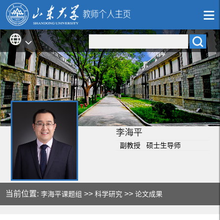
李海平
副教授 硕士生导师
当前位置:
>>
>>
李海平课题组
科学研究
论文成果