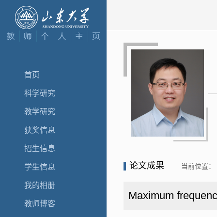
首页
科学研究
教学研究
获奖信息
招生信息
论文成果
当前位置：
学生信息
我的相册
Maximum frequency 
教师博客