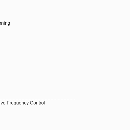
rning
ve Frequency Control