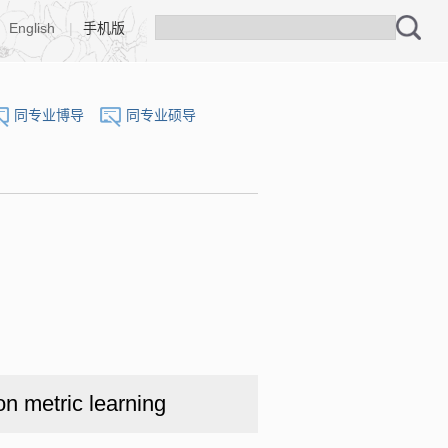
English
|
手机版
同专业博导
同专业硕导
n metric learning