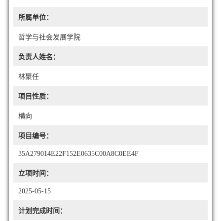
所属单位：
哲学与社会发展学院
负责人姓名：
林聚任
项目性质：
横向
项目编号：
35A279014E22F152E0635C00A8C0EE4F
立项时间：
2025-05-15
计划完成时间：