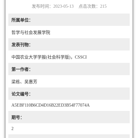
发布时间：2023-05-13 点击次数：
215
所属单位：
哲学与社会发展学院
发表刊物：
中国农业大学学报(社会科学版)，CSSCI
第一作者：
梁栋、吴惠芳
论文编号：
A5EBF110B6CD4D16B22ED3B54F77074A
期号：
2