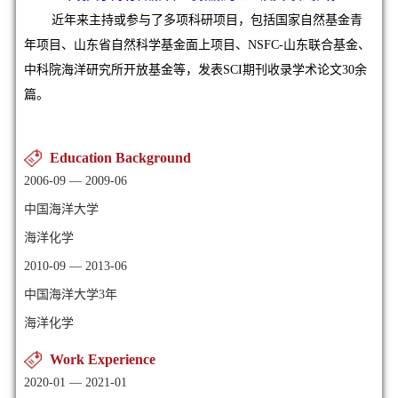
近年来主持或参与了多项科研项目，包括国家自然基金青
年项目、山东省自然科学基金面上项目、NSFC-山东联合基金、
中科院海洋研究所开放基金等，发表SCI期刊收录学术论文30余
篇。
Education Background
2006-09 — 2009-06
中国海洋大学
海洋化学
2010-09 — 2013-06
中国海洋大学3年
海洋化学
Work Experience
2020-01 — 2021-01