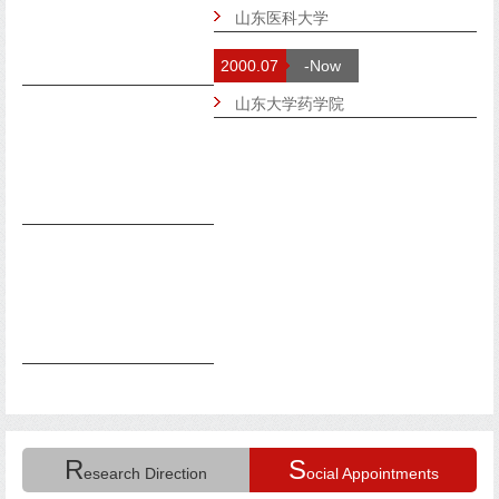
山东医科大学
2000.07
-Now
山东大学药学院
R
S
esearch Direction
ocial Appointments