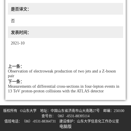
是否译文：
否
发表时间：
2021-10
上一条：
Observation of electroweak production of two jets and a Z-boson
pair
下一条：
Measurements of differential cross-sections in four-lepton events in
13 TeV proton-proton collisions with the ATLAS detector
版权所有 ©山东大学 地址：中国山东省济南市山大南路27号 邮编：250100
查号台：（86）-0531-88395114
值班电话：（86）-0531-88364731 建设维护：山东大学信息化工作办公室
电脑版