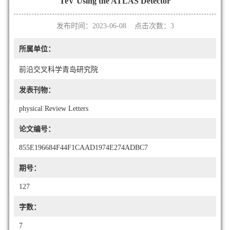
TeV Using the ATLAS Detector
发布时间：2023-06-08 点击次数：
3
所属单位：
前沿交叉科学青岛研究院
发表刊物：
physical Review Letters
论文编号：
855E196684F44F1CAAD1974E274ADBC7
期号：
127
字数：
7