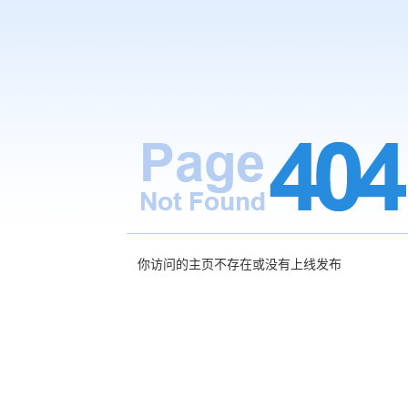
你访问的主页不存在或没有上线发布