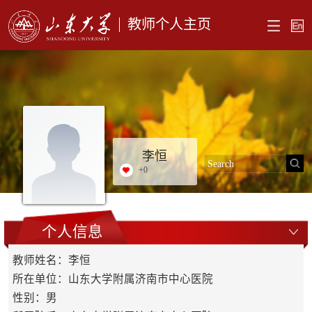
教师个人主页
李恒
+
0
个人信息
教师姓名：李恒
所在单位：山东大学附属济南市中心医院
性别：男