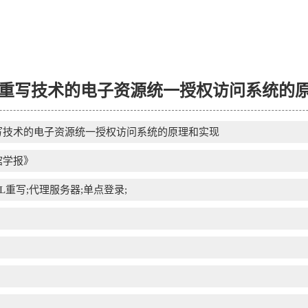
L重写技术的电子资源统一授权访问系统的
重写技术的电子资源统一授权访问系统的原理和实现
馆学报》
RL重写;代理服务器;单点登录;