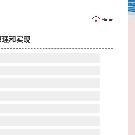
Home
原理和实现