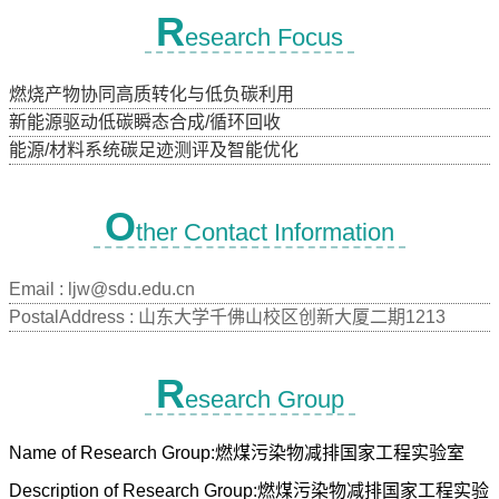
R
esearch Focus
燃烧产物协同高质转化与低负碳利用
新能源驱动低碳瞬态合成/循环回收
能源/材料系统碳足迹测评及智能优化
O
ther Contact Information
Email :
ljw@sdu.edu.cn
PostalAddress :
山东大学千佛山校区创新大厦二期1213
R
esearch Group
Name of Research Group:燃煤污染物减排国家工程实验室
Description of Research Group:燃煤污染物减排国家工程实验