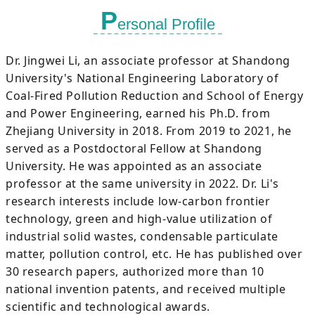
P
ersonal Profile
Dr. Jingwei Li, an associate professor at Shandong
University's National Engineering Laboratory of
Coal-Fired Pollution Reduction and School of Energy
and Power Engineering, earned his Ph.D. from
Zhejiang University in 2018. From 2019 to 2021, he
served as a Postdoctoral Fellow at Shandong
University. He was appointed as an associate
professor at the same university in 2022. Dr. Li's
research interests include low-carbon frontier
technology, green and high-value utilization of
industrial solid wastes, condensable particulate
matter, pollution control, etc.
He has published over
30 research papers, authorized more than 10
national invention patents, and received multiple
scientific and technological awards.