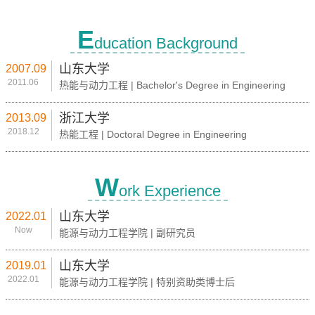
E
ducation Background
山东大学
2007.09
2011.06
热能与动力工程 | Bachelor's Degree in Engineering
浙江大学
2013.09
2018.12
热能工程 | Doctoral Degree in Engineering
W
ork Experience
山东大学
2022.01
Now
能源与动力工程学院 | 副研究员
山东大学
2019.01
2022.01
能源与动力工程学院 | 特别资助类博士后