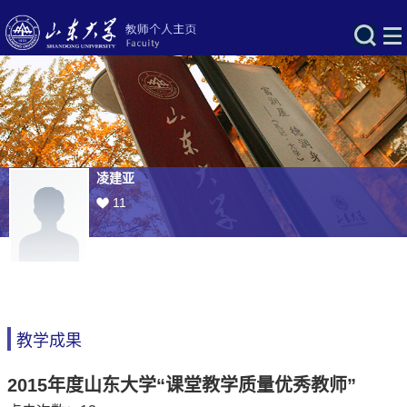
凌建亚
11
教学成果
2015年度山东大学“课堂教学质量优秀教师”