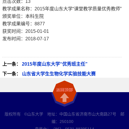
点击次数：
13
教学成果名称：2015年度山东大学“课堂教学质量优秀教师”
颁奖单位：本科生院
教学成果编号：8877
获奖时间：2015-01-01
发布时间：2018-07-17
上一条：
2015年度山东大学“优秀班主任”
下一条：
山东省大学生生物化学实验技能大赛
版权所有 ©山东大学 地址：中国山东省济南市山大南路27号 邮
编：250100