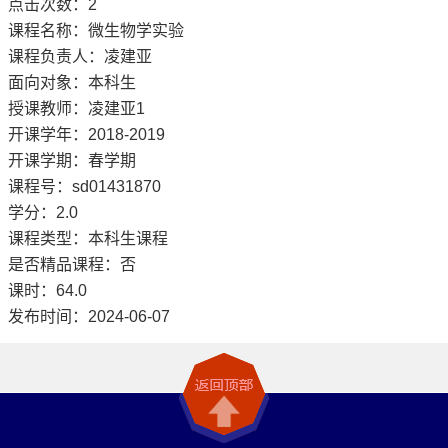
点击次数：
2
课程名称：微生物学实验
课程负责人：凌建亚
面向对象：本科生
授课教师：凌建亚1
开课学年：2018-2019
开课学期：春学期
课程号：sd01431870
学分：2.0
课程类型：本科生课程
是否精品课程：否
课时：64.0
发布时间：2024-06-07