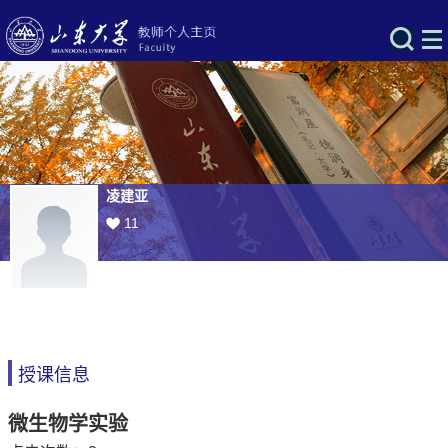
凌建亚
11
授课信息
微生物学实验