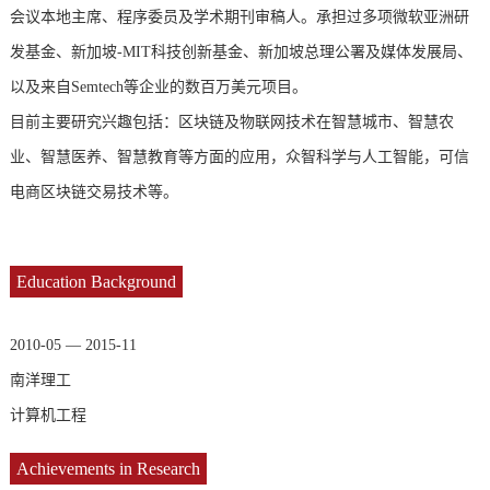
会议本地主席、程序委员及学术期刊审稿人。承担过多项微软亚洲研
发基金、新加坡-MIT科技创新基金、新加坡总理公署及媒体发展局、
以及来自Semtech等企业的数百万美元项目。
目前主要研究兴趣包括：区块链及物联网技术在智慧城市、智慧农
业、智慧医养、智慧教育等方面的应用，众智科学与人工智能，可信
电商区块链交易技术等。
Education Background
2010-05 — 2015-11
南洋理工
计算机工程
Achievements in Research