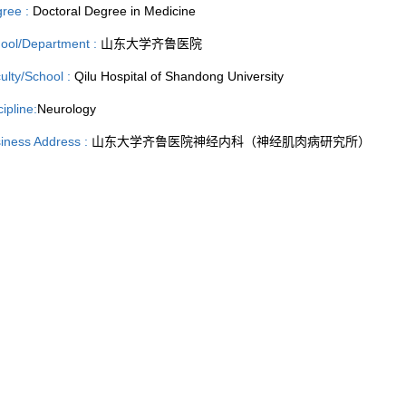
ree :
Doctoral Degree in Medicine
ool/Department :
山东大学齐鲁医院
ulty/School :
Qilu Hospital of Shandong University
cipline:
Neurology
iness Address :
山东大学齐鲁医院神经内科（神经肌肉病研究所）