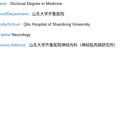
ree :
Doctoral Degree in Medicine
ool/Department :
山东大学齐鲁医院
ulty/School :
Qilu Hospital of Shandong University
cipline:
Neurology
iness Address :
山东大学齐鲁医院神经内科（神经肌肉病研究所）