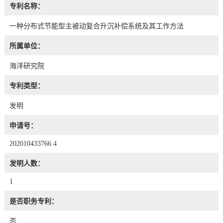
专利名称：
一种分布式节能型主被动复合升沉补偿系统及其工作方法
所属单位：
海洋研究院
专利类型：
发明
申请号：
202010433766.4
发明人数：
1
是否职务专利：
否