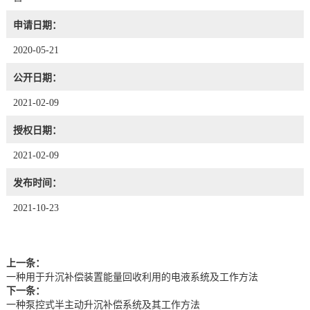
申请日期：
2020-05-21
公开日期：
2021-02-09
授权日期：
2021-02-09
发布时间：
2021-10-23
上一条：
一种用于升沉补偿装置能量回收利用的电液系统及工作方法
下一条：
一种泵控式半主动升沉补偿系统及其工作方法