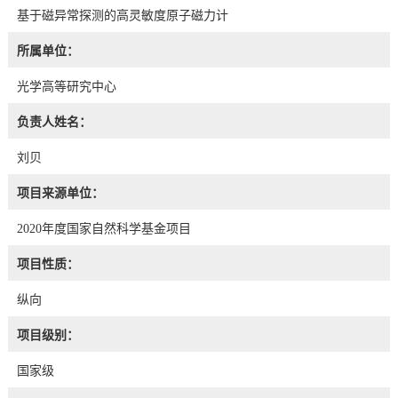
基于磁异常探测的高灵敏度原子磁力计
所属单位：
光学高等研究中心
负责人姓名：
刘贝
项目来源单位：
2020年度国家自然科学基金项目
项目性质：
纵向
项目级别：
国家级