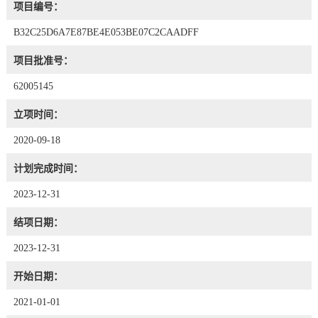
项目编号：
B32C25D6A7E87BE4E053BE07C2CAADFF
项目批准号：
62005145
立项时间：
2020-09-18
计划完成时间：
2023-12-31
结项日期：
2023-12-31
开始日期：
2021-01-01