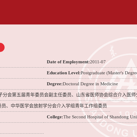
Date of Employment:
2011-07
Education Level:
Postgraduate (Master's Degre
Degree:
Doctoral Degree in Medicine
子分会第五届青年委员会副主任委员、山东省医师协会综合介入医师
委员、中华医学会放射学分会介入学组青年工作组委员
College:
The Second Hospital of Shandong Uni