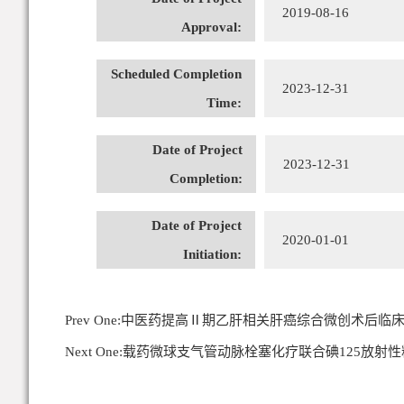
2019-08-16
Approval:
Scheduled Completion
2023-12-31
Time:
Date of Project
2023-12-31
Completion:
Date of Project
2020-01-01
Initiation:
Prev One:
中医药提高Ⅱ期乙肝相关肝癌综合微创术后临
Next One:
载药微球支气管动脉栓塞化疗联合碘125放射