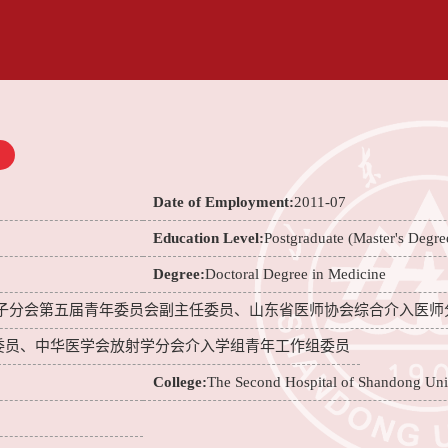
Date of Employment:
2011-07
Education Level:
Postgraduate (Master's Degre
Degree:
Doctoral Degree in Medicine
子分会第五届青年委员会副主任委员、山东省医师协会综合介入医师
委员、中华医学会放射学分会介入学组青年工作组委员
College:
The Second Hospital of Shandong Uni