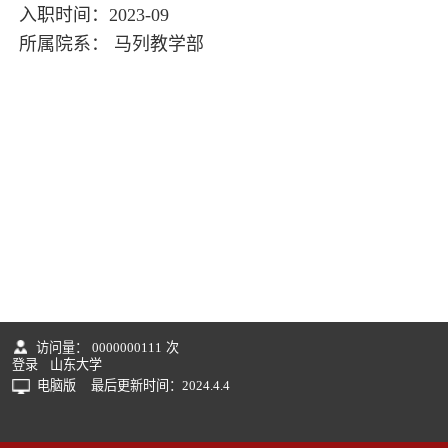
入职时间：2023-09
所属院系： 马列教学部
访问量：
0000000111
次
登录
山东大学
电脑版
最后更新时间：
2024
.
4
.
4