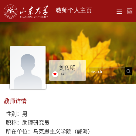
教师个人主页
刘传明
+
4
教师详情
性别：男
职称：助理研究员
所在单位：马克思主义学院（威海）