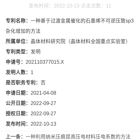
发布时间：2022-10-13
点击次数：
11
专利名称：
一种基于过渡金属催化的石墨烯不可逆压致sp3
杂化增加的方法
所属单位：
晶体材料研究院（晶体材料全国重点实验室）
专利类型：
发明
申请号：
202110377015.X
发明人数：
1
是否职务专利：
否
申请日期：
2021-04-08
公开日期：
2022-09-27
授权日期：
2022-09-27
发布时间：
2022-10-13
上一条：
一种利用纳米压痕提高压电材料压电系数的方法