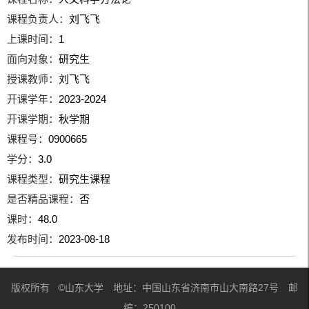
课程负责人：
刘飞飞
上课时间：
1
面向对象：
研究生
授课教师：
刘飞飞
开课学年：
2023-2024
开课学期：
秋学期
课程号：
0900665
学分：
3.0
课程类型：
研究生课程
是否精品课程：
否
课时：
48.0
发布时间：
2023-08-18
版权所有 ©山东大学 地址：中国山东省济南市山大南路27号 邮
编：250100