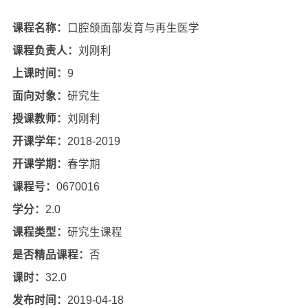
课程名称：
口腔颌面部发育与再生医学
课程负责人：
刘刚利
上课时间：
9
面向对象：
研究生
授课教师：
刘刚利
开课学年：
2018-2019
开课学期：
春学期
课程号：
0670016
学分：
2.0
课程类型：
研究生课程
是否精品课程：
否
课时：
32.0
发布时间：
2019-04-18