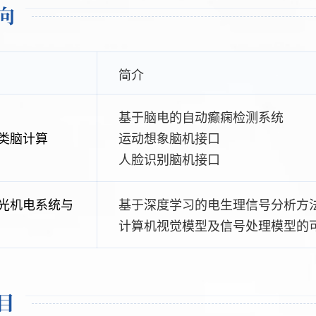
向
简介
基于脑电的自动癫痫检测系统
类脑计算
运动想象脑机接口
人脸识别脑机接口
光机电系统与
基于深度学习的电生理信号分析方
计算机视觉模型及信号处理模型的
目