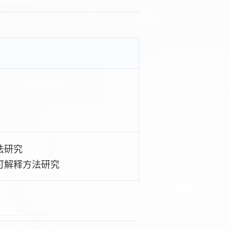
法研究
可解释方法研究