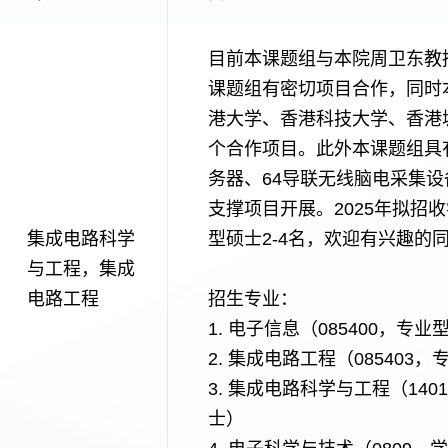
目前本课题组与本院周卫东教
课题组有密切项目合作，同时
港大学、香港科技大学、香港
个合作项目。此外本课题组具
务器、64导联无线脑电采集
支撑项目开展。2025年拟招
集成电路科学
型硕士2-4名，欢迎有兴趣的
与工程，集成
电路工程
招生专业：
1. 电子信息（085400，专业
2. 集成电路工程（085403
3. 集成电路科学与工程（140
士）