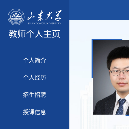
教师个人主页
个人简介
个人经历
招生招聘
授课信息