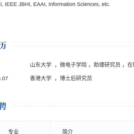
, IEEE JBHI, EAAI, Information Sciences, etc.
历
山东大学 ，微电子学院 ，助理研究员 ，在
3.07
香港大学 ，博士后研究员
聘
专业
简介