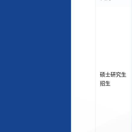
硕士研究生
招生