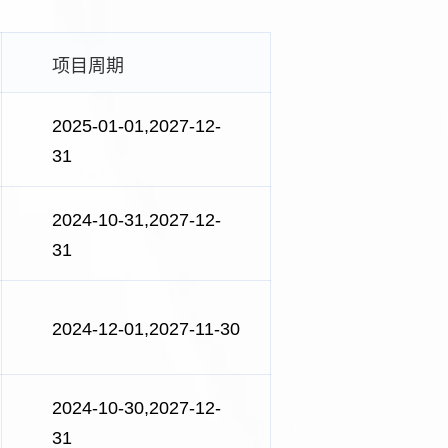
项目周期
2025-01-01,2027-12-
31
2024-10-31,2027-12-
31
2024-12-01,2027-11-30
2024-10-30,2027-12-
31