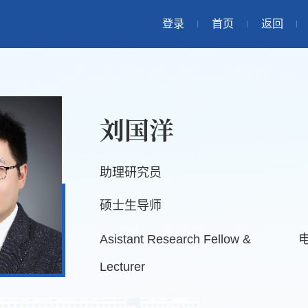
登录
首页
返回
刘国洋
助理研究员
硕士生导师
Asistant Research Fellow &
Lecturer