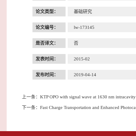
论文类型：
基础研究
论文编号：
lw-173145
是否译文：
否
发表时间：
2015-02
发布时间：
2019-04-14
上一条：
KTP OPO with signal wave at 1630 nm intracavit
下一条：
Fast Charge Transportation and Enhanced Photocat