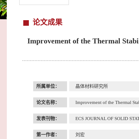
论文成果
Improvement of the Thermal Stabi
所属单位：
晶体材料研究所
论文名称：
Improvement of the Thermal Sta
发表刊物：
ECS JOURNAL OF SOLID ST
第一作者：
刘宏