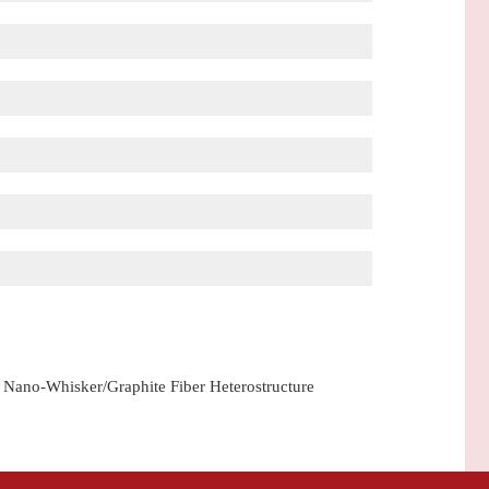
 Nano-Whisker/Graphite Fiber Heterostructure