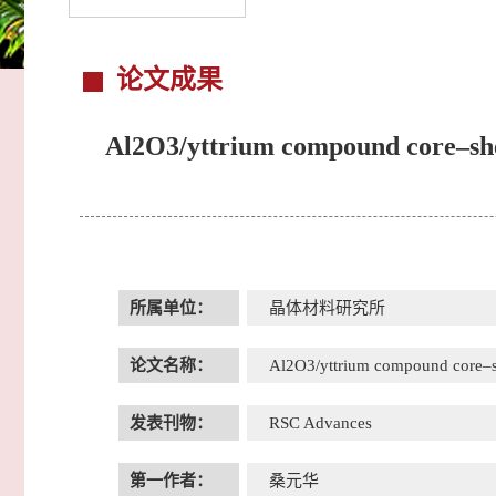
论文成果
Al2O3/yttrium compound core–shell
所属单位：
晶体材料研究所
论文名称：
Al2O3/yttrium compound core–shel
发表刊物：
RSC Advances
第一作者：
桑元华