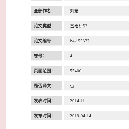
全部作者：
刘宏
论文类型：
基础研究
论文编号：
lw-155377
卷号：
4
页面范围：
55400
是否译文：
否
发表时间：
2014-11
发布时间：
2019-04-14