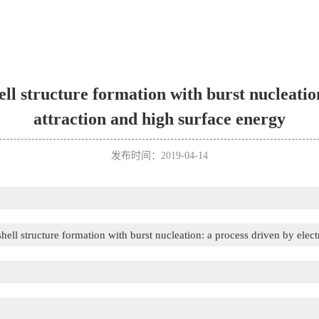
 structure formation with burst nucleation:
attraction and high surface energy
发布时间：2019-04-14
l structure formation with burst nucleation: a process driven by electr