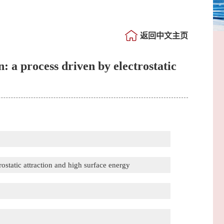
返回中文主页
 a process driven by electrostatic
ostatic attraction and high surface energy