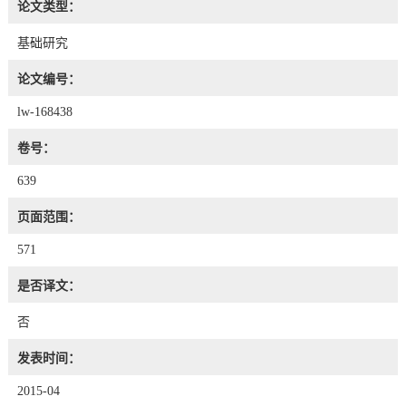
论文类型：
基础研究
论文编号：
lw-168438
卷号：
639
页面范围：
571
是否译文：
否
发表时间：
2015-04