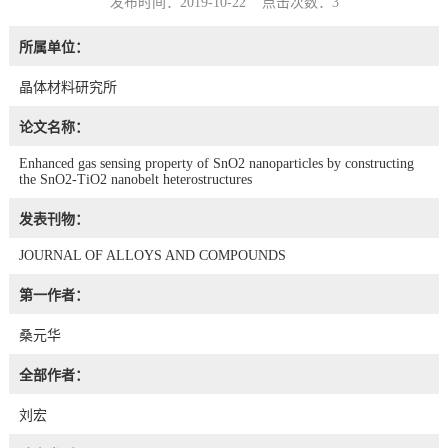
发布时间：2019-10-22 点击次数：
3
所属单位：
晶体材料研究所
论文名称：
Enhanced gas sensing property of SnO2 nanoparticles by constructing
the SnO2-TiO2 nanobelt heterostructures
发表刊物：
JOURNAL OF ALLOYS AND COMPOUNDS
第一作者：
桑元华
全部作者：
刘宏