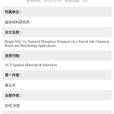
发布时间：2019-10-24 点击次数：
142
所属单位：
晶体材料研究所
论文名称：
Bright YAG:Ce Nanorod Phosphors Prepared via a Partial Wet Chemical
Route and Biolabeling Applications
发表刊物：
ACS Applied Materials & Interfaces
第一作者：
桑元华
全部作者：
刘伟,刘宏