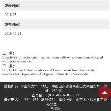
发表时间：
2016-05
发布时间：
2019-10-24
上一条：
Bioactivity of periodontal ligament stem cells on sodium titanate coated
with graphene oxide.
下一条：
Highly Efficient Photocatalysts and Continuous-Flow Photocatalytic
Reactors for Degradation of Organic Pollutants in Wastewater
版权所有 ©山东大学 地址：中国山东省济南市山大南路27号 邮
编：250100
查号台：（86）-0531-88395114
值班电话：（86）-0531-88364731 建设维护：山东大学信息化工作
办公室
电脑版