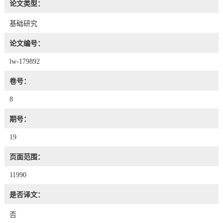
论文类型：
基础研究
论文编号：
lw-179892
卷号：
8
期号：
19
页面范围：
11990
是否译文：
否